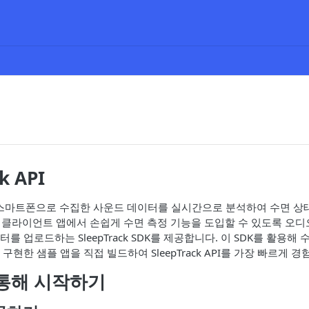
k API
API는 스마트폰으로 수집한 사운드 데이터를 실시간으로 분석하여 수면 
니다. 클라이언트 앱에서 손쉽게 수면 측정 기능을 도입할 수 있도록 오
를 업로드하는 SleepTrack SDK를 제공합니다. 이 SDK를 활용해
구현한 샘플 앱을 직접 빌드하여 SleepTrack API를 가장 빠르게 
 통해 시작하기