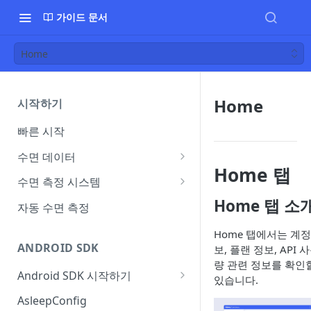
가이드 문서
Home
Home
시작하기
빠른 시작
수면 데이터
Home 탭
플랜별 제공 데이터
수면 측정 시스템
수면 측정 환경 가이드
Home 탭 소
자동 수면 측정
Home 탭에서는 계정
ANDROID SDK
보, 플랜 정보, API 
량 관련 정보를 확인
Android SDK 시작하기
있습니다.
Version History
AsleepConfig