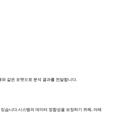
면, 아래와 같은 포맷으로 분석 결과를 전달합니다.
 있습니다.시스템의 데이터 정합성을 보장하기 위해, 아래