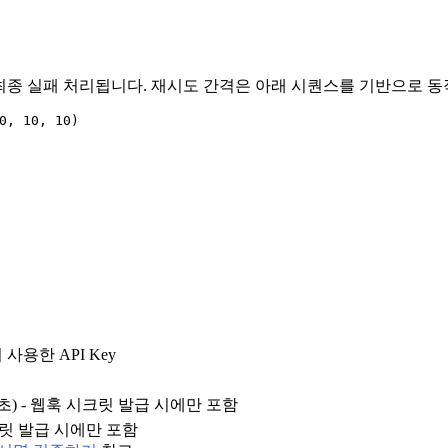
최종 실패 처리됩니다. 재시도 간격은 아래 시퀀스를 기반으로 동
0, 10, 10) 
사용한 API Key
mp, 초) - 웹훅 시크릿 발급 시에만 포함
시크릿 발급 시에만 포함