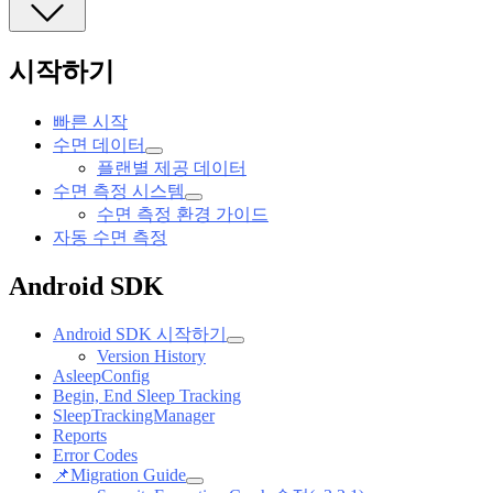
시작하기
빠른 시작
수면 데이터
플랜별 제공 데이터
수면 측정 시스템
수면 측정 환경 가이드
자동 수면 측정
Android SDK
Android SDK 시작하기
Version History
AsleepConfig
Begin, End Sleep Tracking
SleepTrackingManager
Reports
Error Codes
📌
Migration Guide