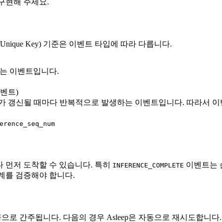
구현해 주세요.
ique Key) 기준은 이벤트 타입에 따라 다릅니다.
하는 이벤트입니다.
벤트)
결과가 갱신될 때마다 반복적으로 발생하는 이벤트입니다. 따라서 
erence_seq_num
 먼저 도착할 수 있습니다. 특히
이벤트는 
INFERENCE_COMPLETE
계를 검증해야 합니다.
으로 간주됩니다. 다음의 경우 Asleep은 자동으로 재시도합니다.