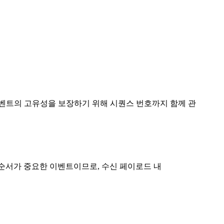
이벤트의 고유성을 보장하기 위해 시퀀스 번호까지 함께 관
순서가 중요한 이벤트이므로, 수신 페이로드 내