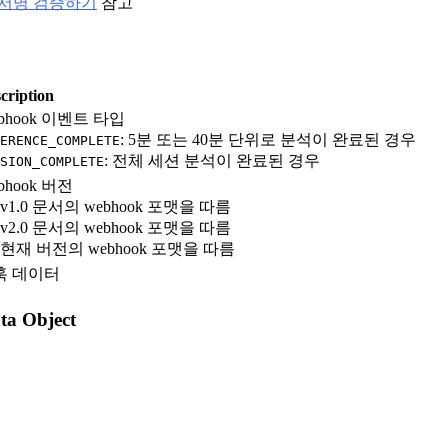
C 서명 검증하기
참고
cription
bhook 이벤트 타입
: 5분 또는 40분 단위로 분석이 완료된 경우
ERENCE_COMPLETE
: 전체 세션 분석이 완료된 경우
SION_COMPLETE
bhook 버전
: v1.0 문서의 webhook 포맷을 따름
: v2.0 문서의 webhook 포맷을 따름
: 현재 버전의 webhook 포맷을 따름
훅 데이터
 Object